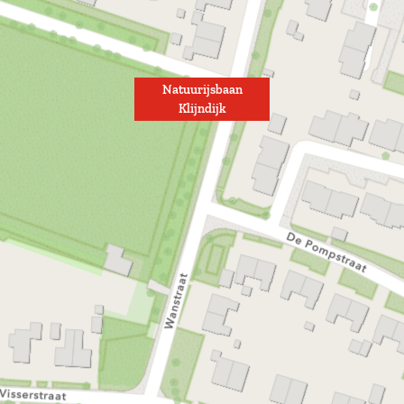
Natuurijsbaan
Klijndijk