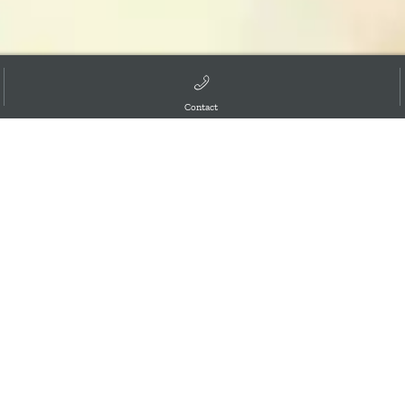
Contact