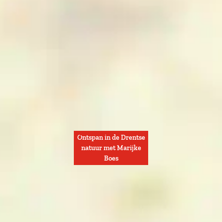
Ontspan in de Drentse
natuur met Marijke
Boes