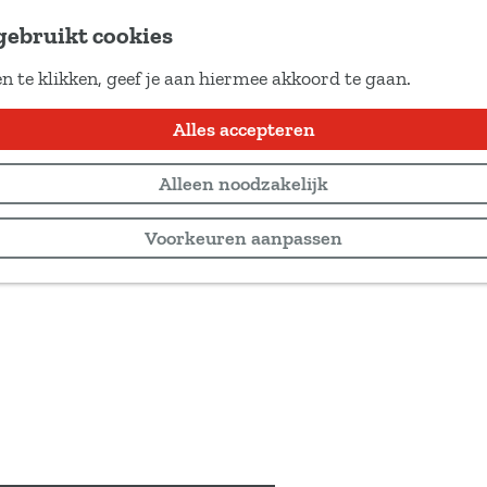
gebruikt cookies
n te klikken, geef je aan hiermee akkoord te gaan.
Alles accepteren
Alleen noodzakelijk
Voorkeuren aanpassen