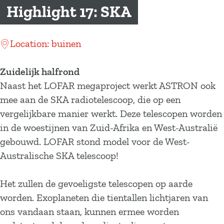
a
Highlight 17: SKA
g
e
Location: buinen
Zuidelijk halfrond
Naast het LOFAR megaproject werkt ASTRON ook
mee aan de SKA radiotelescoop, die op een
vergelijkbare manier werkt. Deze telescopen worden
in de woestijnen van Zuid-Afrika en West-Australië
gebouwd. LOFAR stond model voor de West-
Australische SKA telescoop!
Het zullen de gevoeligste telescopen op aarde
worden. Exoplaneten die tientallen lichtjaren van
ons vandaan staan, kunnen ermee worden