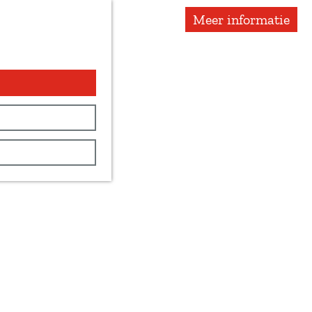
Meer informatie