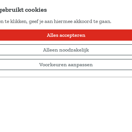
gebruikt cookies
n te klikken, geef je aan hiermee akkoord te gaan.
Alles accepteren
Alleen noodzakelijk
Voorkeuren aanpassen