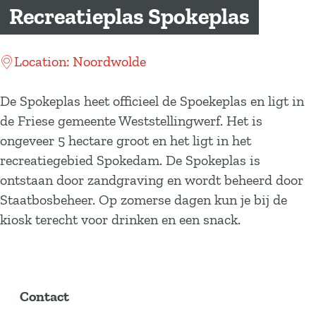
a
Recreatieplas Spokeplas
g
e
Location: Noordwolde
De Spokeplas heet officieel de Spoekeplas en ligt in
de Friese gemeente Weststellingwerf. Het is
ongeveer 5 hectare groot en het ligt in het
recreatiegebied Spokedam. De Spokeplas is
ontstaan door zandgraving en wordt beheerd door
Staatbosbeheer. Op zomerse dagen kun je bij de
kiosk terecht voor drinken en een snack.
Contact