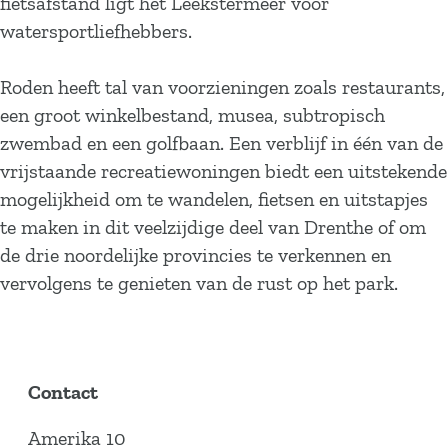
fietsafstand ligt het Leekstermeer voor
watersportliefhebbers.
Roden heeft tal van voorzieningen zoals restaurants,
een groot winkelbestand, musea, subtropisch
zwembad en een golfbaan. Een verblijf in één van de
vrijstaande recreatiewoningen biedt een uitstekende
mogelijkheid om te wandelen, fietsen en uitstapjes
te maken in dit veelzijdige deel van Drenthe of om
de drie noordelijke provincies te verkennen en
vervolgens te genieten van de rust op het park.
Contact
Amerika 10