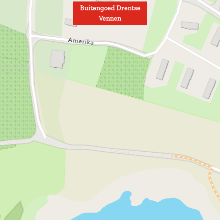
Buitengoed Drentse
Vennen