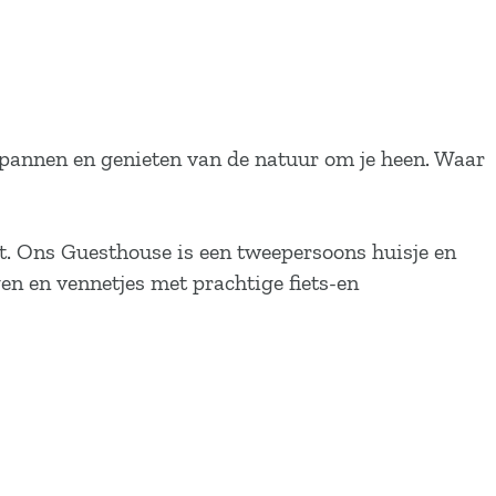
tspannen en genieten van de natuur om je heen. Waar
st. Ons Guesthouse is een tweepersoons huisje en
en en vennetjes met prachtige fiets-en