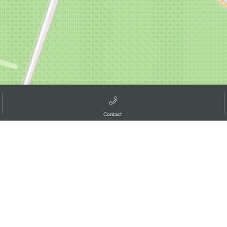
Contact