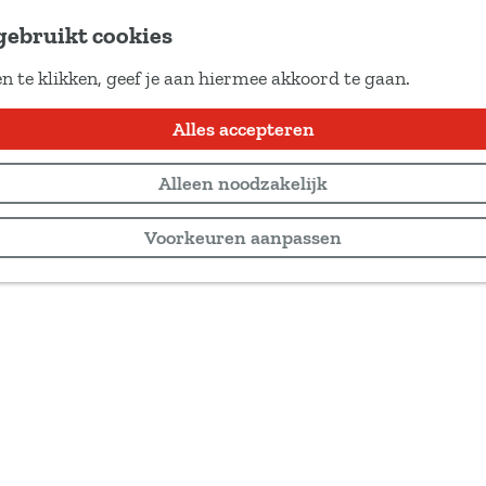
gebruikt cookies
n te klikken, geef je aan hiermee akkoord te gaan.
Alles accepteren
Alleen noodzakelijk
Voorkeuren aanpassen