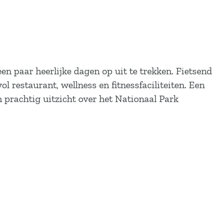
en paar heerlijke dagen op uit te trekken. Fietsend
 restaurant, wellness en fitnessfaciliteiten. Een
 prachtig uitzicht over het Nationaal Park