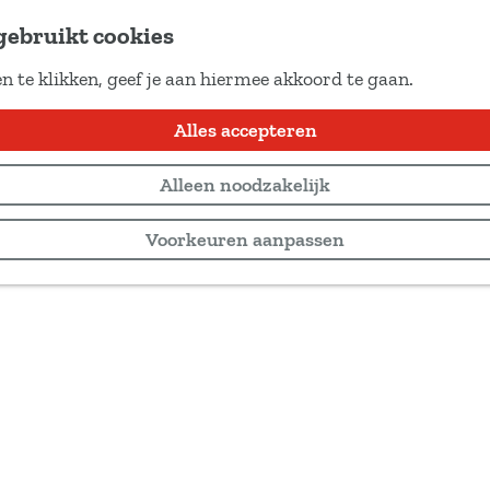
gebruikt cookies
n te klikken, geef je aan hiermee akkoord te gaan.
Alles accepteren
Alleen noodzakelijk
Voorkeuren aanpassen