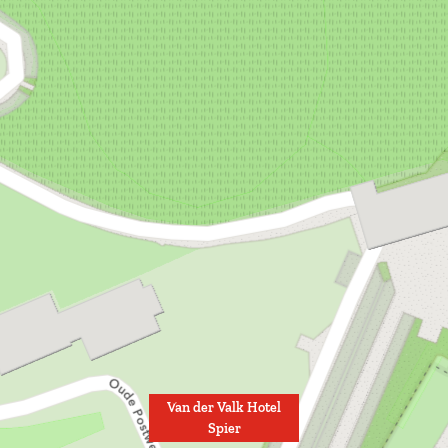
Van der Valk Hotel
Spier