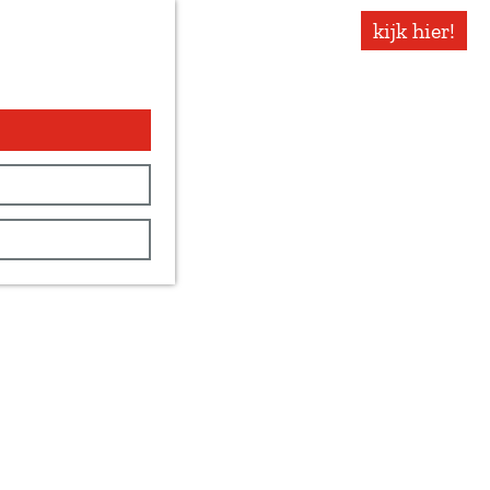
kijk hier!