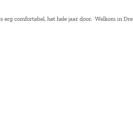
is erg comfortabel, het hele jaar door. Welkom in D