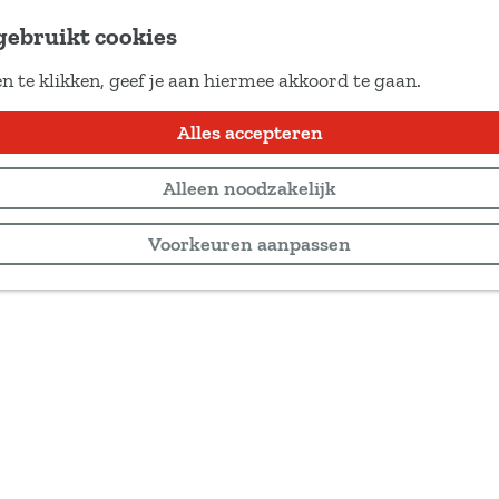
gebruikt cookies
n te klikken, geef je aan hiermee akkoord te gaan.
Alles accepteren
Alleen noodzakelijk
Voorkeuren aanpassen