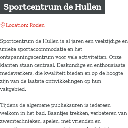
a
Sportcentrum de Hullen
g
e
Location: Roden
Sportcentrum de Hullen is al jaren een veelzijdige en
unieke sportaccommodatie en het
ontspanningscentrum voor vele activiteiten. Onze
klanten staan centraal. Deskundige en enthousiaste
medewerkers, die kwaliteit bieden en op de hoogte
zijn van de laatste ontwikkelingen op hun
vakgebied.
Tijdens de algemene publieksuren is iedereen
welkom in het bad. Baantjes trekken, verbeteren van
zwemtechnieken, spelen, met vrienden en