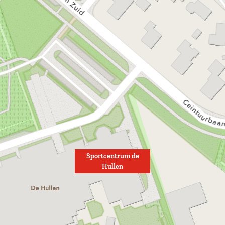
Sportcentrum de
Hullen