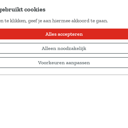
gebruikt cookies
n te klikken, geef je aan hiermee akkoord te gaan.
Alles accepteren
Alleen noodzakelijk
Voorkeuren aanpassen