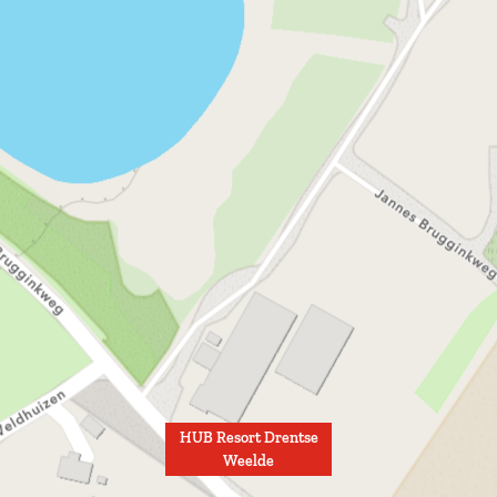
HUB Resort Drentse
Weelde