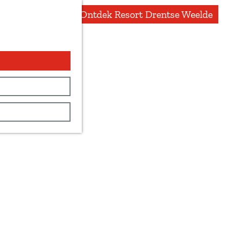
Ontdek Resort Drentse Weelde