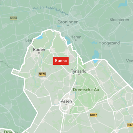
Bunne