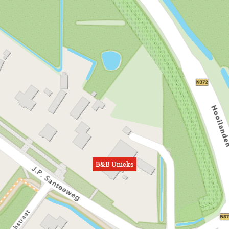
B&B Unieks