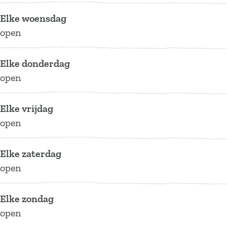
Elke woensdag
open
Elke donderdag
open
Elke vrijdag
open
Elke zaterdag
open
Elke zondag
open