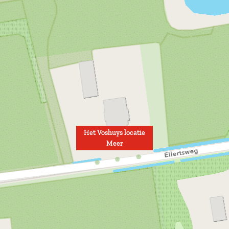
Het Voshuys locatie
Meer