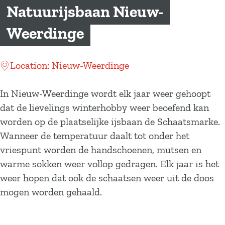
a
Natuurijsbaan Nieuw-
g
Weerdinge
e
Location: Nieuw-Weerdinge
In Nieuw-Weerdinge wordt elk jaar weer gehoopt
dat de lievelings winterhobby weer beoefend kan
worden op de plaatselijke ijsbaan de Schaatsmarke.
Wanneer de temperatuur daalt tot onder het
vriespunt worden de handschoenen, mutsen en
warme sokken weer vollop gedragen. Elk jaar is het
weer hopen dat ook de schaatsen weer uit de doos
mogen worden gehaald.