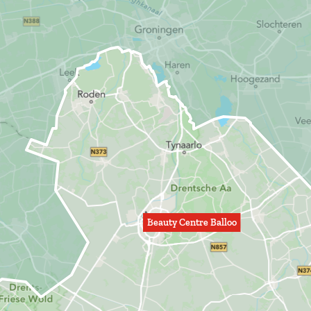
Beauty Centre Balloo