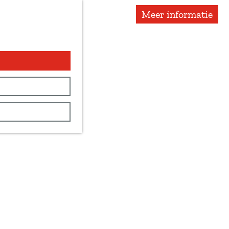
Meer informatie