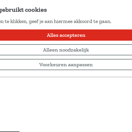
gebruikt cookies
n te klikken, geef je aan hiermee akkoord te gaan.
Alles accepteren
Alleen noodzakelijk
Voorkeuren aanpassen