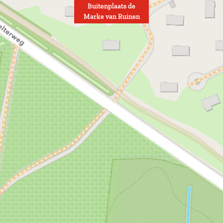
Buitenplaats de
Marke van Ruinen