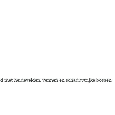
ed met heidevelden, vennen en schaduwrijke bossen.