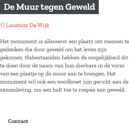
a
De Muur tegen Geweld
g
e
Location: De Wijk
Het monument is allereerst een plaats om mensen te
gedenken die door geweld om het leven zijn
gekomen. Nabestaanden hebben de mogelijkheid dit
te doen door de naam van hun dierbare in de vorm
van een plaatje op de muur aan te brengen. Het
monument wil ook een noodkreet zijn gericht aan de
samenleving, om een halt toe te roepen aan geweld.
Contact