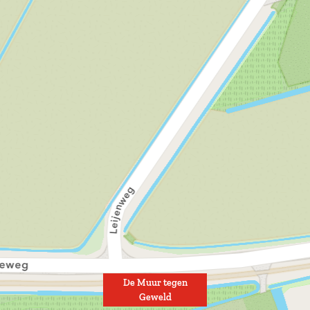
De Muur tegen
Geweld