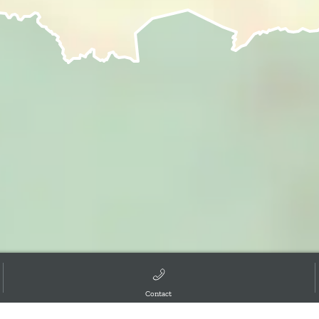
Contact