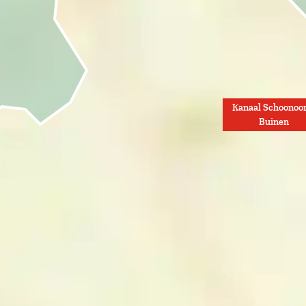
Kanaal Schoonoo
Buinen