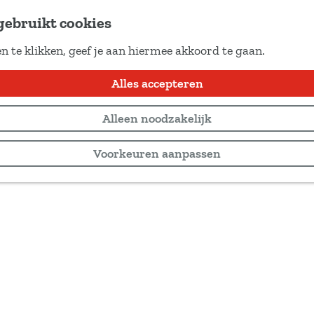
gebruikt cookies
n te klikken, geef je aan hiermee akkoord te gaan.
Alles accepteren
Alleen noodzakelijk
Voorkeuren aanpassen