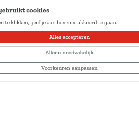
gebruikt cookies
n te klikken, geef je aan hiermee akkoord te gaan.
Alles accepteren
Alleen noodzakelijk
Voorkeuren aanpassen