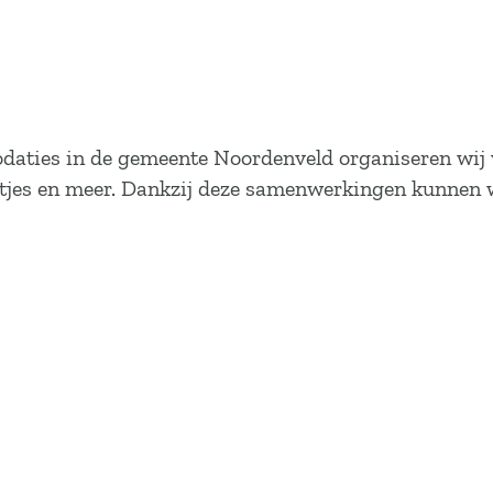
ties in de gemeente Noordenveld organiseren wij ve
tjes en meer. Dankzij deze samenwerkingen kunnen wi