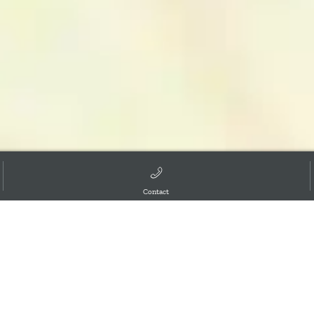
Contact