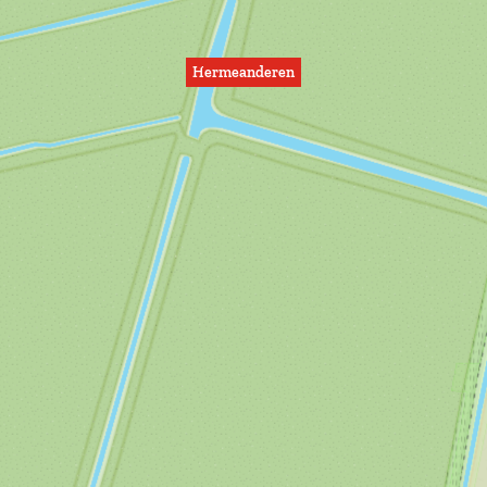
Hermeanderen