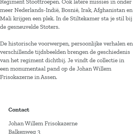
Regiment Stoottroepen. Ook latere missies in onder
meer Nederlands-Indië, Bosnië, Irak, Afghanistan en
Mali krijgen een plek. In de Stiltekamer sta je stil bij
de gesneuvelde Stoters.
De historische voorwerpen, persoonlijke verhalen en
verschillende tijdsbeelden brengen de geschiedenis
van het regiment dichtbij. Je vindt de collectie in
een monumentaal pand op de Johan Willem
Frisokazerne in Assen.
Contact
Johan Willem Frisokazerne
Balkenweg 3