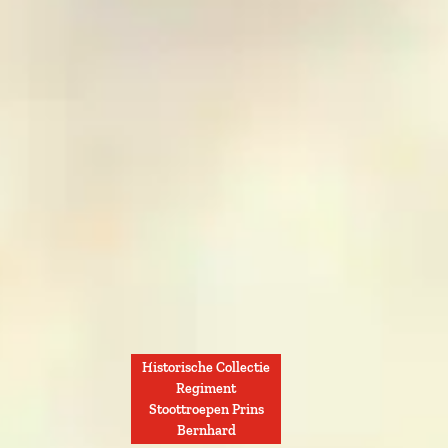
Historische Collectie
Regiment
Stoottroepen Prins
Bernhard