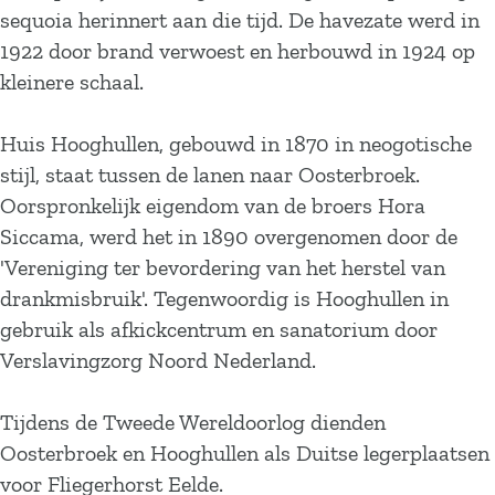
sequoia herinnert aan die tijd. De havezate werd in
1922 door brand verwoest en herbouwd in 1924 op
kleinere schaal.
Huis Hooghullen, gebouwd in 1870 in neogotische
stijl, staat tussen de lanen naar Oosterbroek.
Oorspronkelijk eigendom van de broers Hora
Siccama, werd het in 1890 overgenomen door de
'Vereniging ter bevordering van het herstel van
drankmisbruik'. Tegenwoordig is Hooghullen in
gebruik als afkickcentrum en sanatorium door
Verslavingzorg Noord Nederland.
Tijdens de Tweede Wereldoorlog dienden
Oosterbroek en Hooghullen als Duitse legerplaatsen
voor Fliegerhorst Eelde.