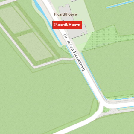
Picardt Hoeve