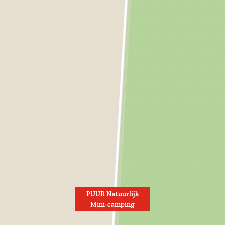
PUUR Natuurlijk
Mini-camping