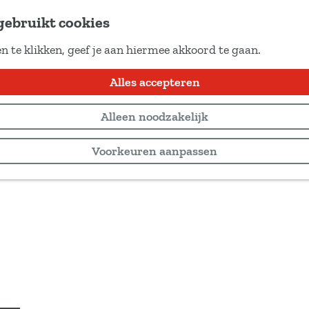
gebruikt cookies
n te klikken, geef je aan hiermee akkoord te gaan.
Alles accepteren
Alleen noodzakelijk
Voorkeuren aanpassen