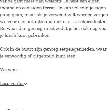
valide gast meer dan welkom! Je hebt een eigen
ingang en een eigen terras. Je kan volledig je eigen
gang gaan, maar als je verwend wilt worden zorgen
wij voor een ontbijtmand met o.a. streekproducten.
En waar dan genoeg in zit zodat je het ook nog voor
je lunch kunt gebruiken.
Ook in de buurt zijn genoeg eetgelegenheden, waar
je eenvoudig of uitgebreid kunt eten.
We won…
Lees verder