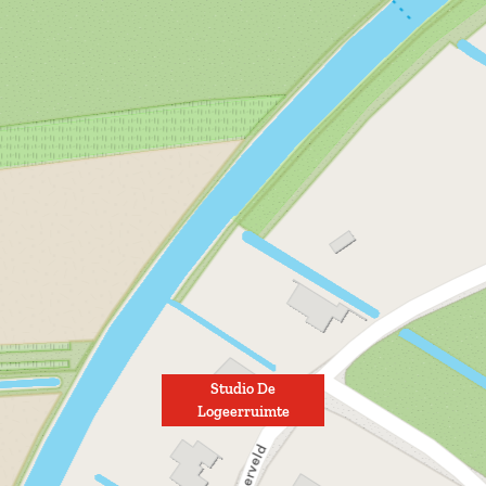
Studio De
Logeerruimte