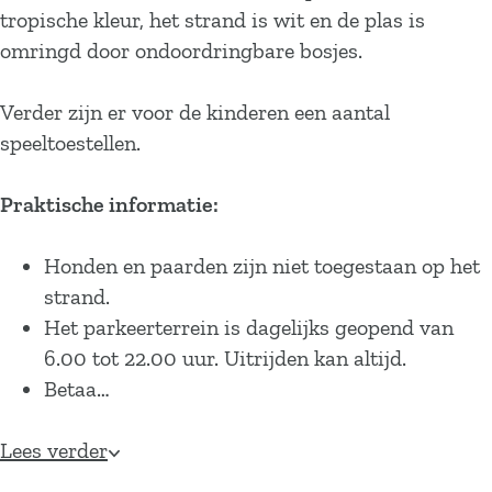
tropische kleur, het strand is wit en de plas is
omringd door ondoordringbare bosjes.
Verder zijn er voor de kinderen een aantal
speeltoestellen.
Praktische informatie:
Honden en paarden zijn niet toegestaan op het
strand.
Het parkeerterrein is dagelijks geopend van
6.00 tot 22.00 uur. Uitrijden kan altijd.
Betaa…
Lees verder