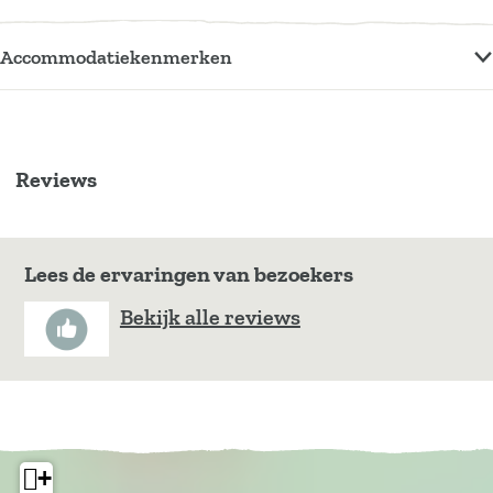
Accommodatiekenmerken
Reviews
Lees de ervaringen van bezoekers
Bekijk alle reviews
+