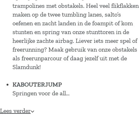
trampolines met obstakels. Heel veel flikflakken
maken op de twee tumbling lanes, salto’s
oefenen en zacht landen in de foampit of kom
stunten en spring van onze stunttoren in de
heerlijke zachte airbag. Liever iets meer spel of
freerunning? Maak gebruik van onze obstakels
als freerunparcour of daag jezelf uit met de
Slamdunk!
KABOUTERJUMP
Springen voor de all…
Lees verder