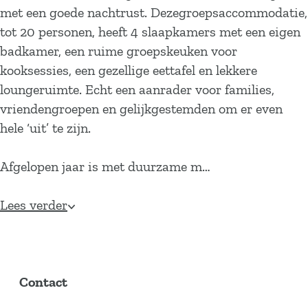
met een goede nachtrust. Dezegroepsaccommodatie,
tot 20 personen, heeft 4 slaapkamers met een eigen
badkamer, een ruime groepskeuken voor
kooksessies, een gezellige eettafel en lekkere
loungeruimte. Echt een aanrader voor families,
vriendengroepen en gelijkgestemden om er even
hele ‘uit’ te zijn.
Afgelopen jaar is met duurzame m…
Lees verder
Contact