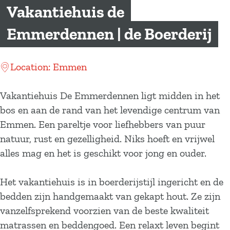
a
Vakantiehuis de
g
Emmerdennen | de Boerderij
e
Location: Emmen
Vakantiehuis De Emmerdennen ligt midden in het
bos en aan de rand van het levendige centrum van
Emmen. Een pareltje voor liefhebbers van puur
natuur, rust en gezelligheid. Niks hoeft en vrijwel
alles mag en het is geschikt voor jong en ouder.
Het vakantiehuis is in boerderijstijl ingericht en de
bedden zijn handgemaakt van gekapt hout. Ze zijn
vanzelfsprekend voorzien van de beste kwaliteit
matrassen en beddengoed. Een relaxt leven begint