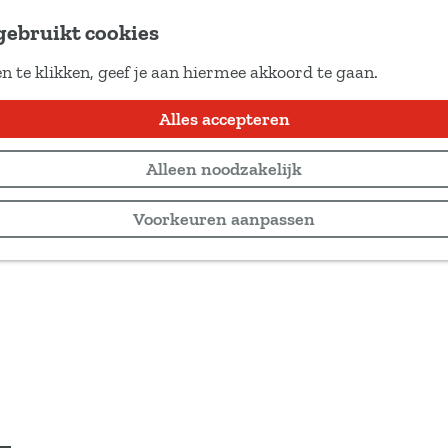
gebruikt cookies
n te klikken, geef je aan hiermee akkoord te gaan.
Alles accepteren
Alleen noodzakelijk
Voorkeuren aanpassen