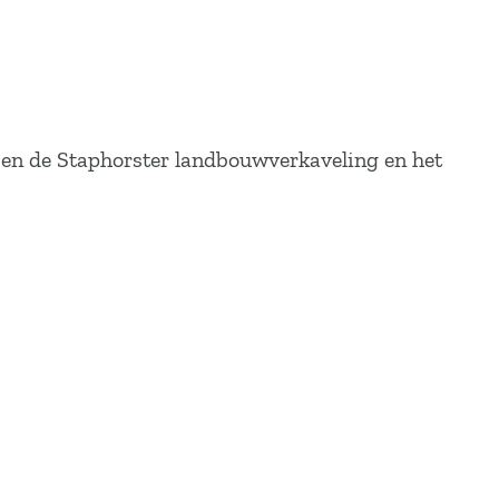
ussen de Staphorster landbouwverkaveling en het