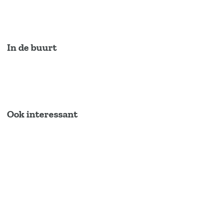
In de buurt
Ook interessant