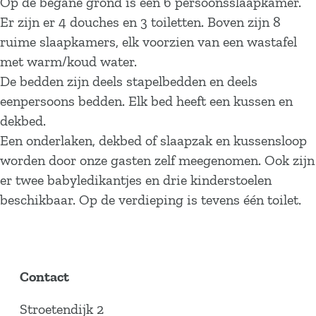
Op de begane grond is één 6 persoonsslaapkamer.
Er zijn er 4 douches en 3 toiletten. Boven zijn 8
ruime slaapkamers, elk voorzien van een wastafel
met warm/koud water.
De bedden zijn deels stapelbedden en deels
eenpersoons bedden. Elk bed heeft een kussen en
dekbed.
Een onderlaken, dekbed of slaapzak en kussensloop
worden door onze gasten zelf meegenomen. Ook zijn
er twee babyledikantjes en drie kinderstoelen
beschikbaar. Op de verdieping is tevens één toilet.
Contact
Stroetendijk 2