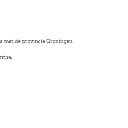
ns met de provincie Groningen.
enthe.