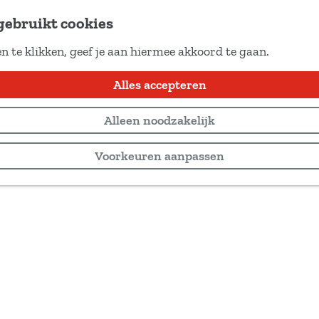
gebruikt cookies
n te klikken, geef je aan hiermee akkoord te gaan.
Alles accepteren
Alleen noodzakelijk
Voorkeuren aanpassen