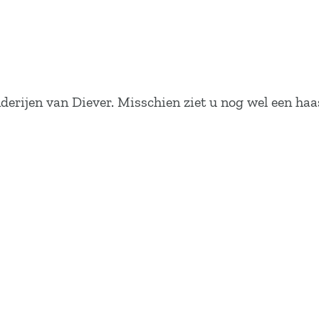
erijen van Diever. Misschien ziet u nog wel een haas