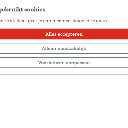
gebruikt cookies
n te klikken, geef je aan hiermee akkoord te gaan.
Alles accepteren
Alleen noodzakelijk
Voorkeuren aanpassen