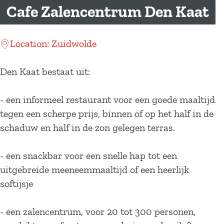
a
Cafe Zalencentrum Den Kaat
g
e
Location: Zuidwolde
Den Kaat bestaat uit:
- een informeel restaurant voor een goede maaltijd
tegen een scherpe prijs, binnen of op het half in de
schaduw en half in de zon gelegen terras.
- een snackbar voor een snelle hap tot een
uitgebreide meeneemmaaltijd of een heerlijk
softijsje
- een zalencentrum, voor 20 tot 300 personen,