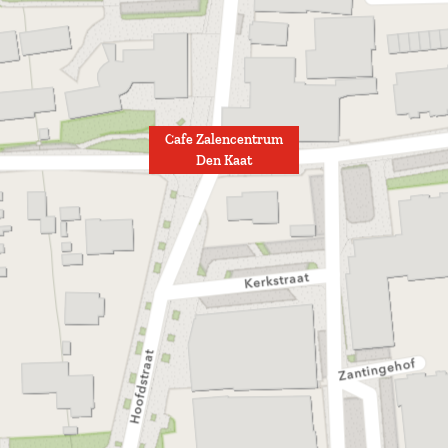
Cafe Zalencentrum
Den Kaat