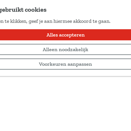
gebruikt cookies
n te klikken, geef je aan hiermee akkoord te gaan.
rwold
Alles accepteren
Alleen noodzakelijk
Voorkeuren aanpassen