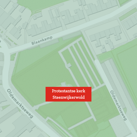
Protestantse kerk
Steenwijkerwold