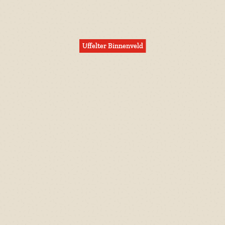
Uffelter Binnenveld