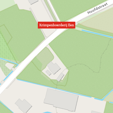
Krimpenboerderij Een