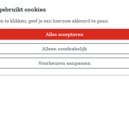
gebruikt cookies
n te klikken, geef je aan hiermee akkoord te gaan.
Alles accepteren
Alleen noodzakelijk
Voorkeuren aanpassen