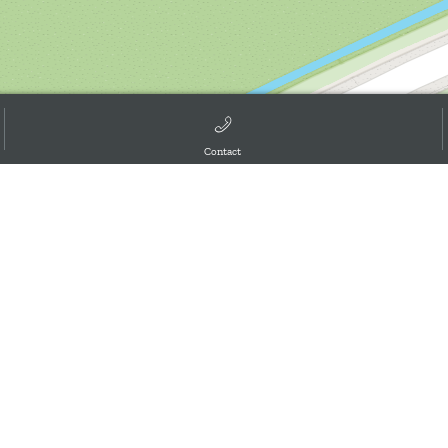
Contact