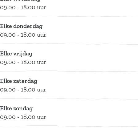
|
09.00 - 18.00 uur
A
s
Elke donderdag
s
09.00 - 18.00 uur
e
n
Elke vrijdag
09.00 - 18.00 uur
Elke zaterdag
09.00 - 18.00 uur
Elke zondag
09.00 - 18.00 uur