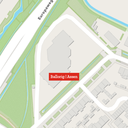
Ballorig | Assen