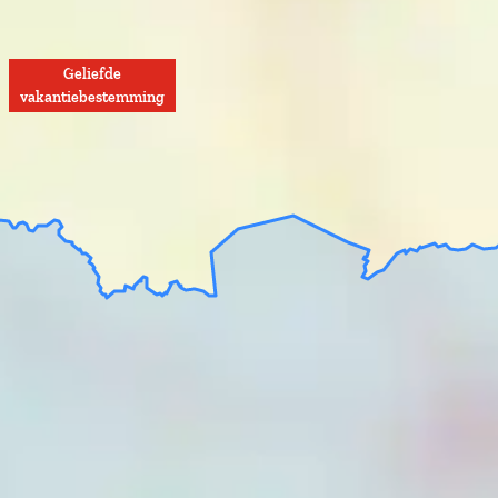
Geliefde
vakantiebestemming