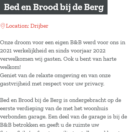
a
Bed en Brood bij de Berg
g
e
Location: Drijber
Onze droom voor een eigen B&B werd voor ons in
2021 werkelijkheid en sinds voorjaar 2022
verwelkomen wij gasten. Ook u bent van harte
welkom!
Geniet van de relaxte omgeving en van onze
gastvrijheid met respect voor uw privacy.
Bed en Brood bij de Berg is ondergebracht op de
eerste verdieping van de met het woonhuis
verbonden garage. Een deel van de garage is bij de
B&B betrokken en geeft u de ruimte uw