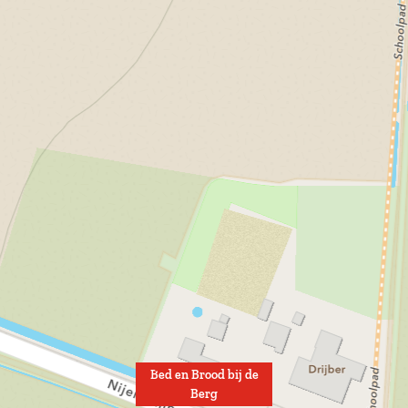
Bed en Brood bij de
Berg