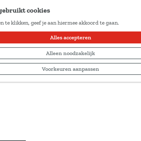
gebruikt cookies
n te klikken, geef je aan hiermee akkoord te gaan.
Alles accepteren
Alleen noodzakelijk
Voorkeuren aanpassen