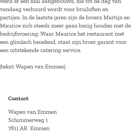
werd er een zaal aangebouwd, die tot de dag van
vandaag verhuurd wordt voor bruiloften en
partijen. In de laatste jaren zijn de broers Martijn en
Maurice zich steeds meer gaan bezig houden met de
bedrijfsvoering. Waar Maurice het restaurant met
een glimlach beoefend, staat zijn broer garant voor
een uitstekende catering service.
(tekst: Wapen van Emmen)
Contact
Wapen van Emmen
Schimmerweg 1
7811 AR
Emmen