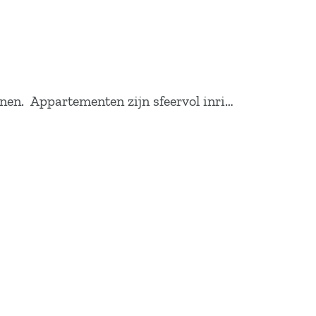
onen. Appartementen zijn sfeervol inri…