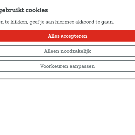
gebruikt cookies
n te klikken, geef je aan hiermee akkoord te gaan.
Alles accepteren
Alleen noodzakelijk
Voorkeuren aanpassen