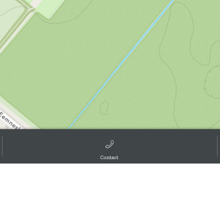
Contact