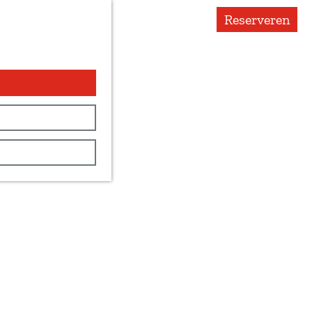
Reserveren