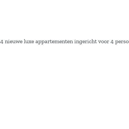
n 4 nieuwe luxe appartementen ingericht voor 4 pers