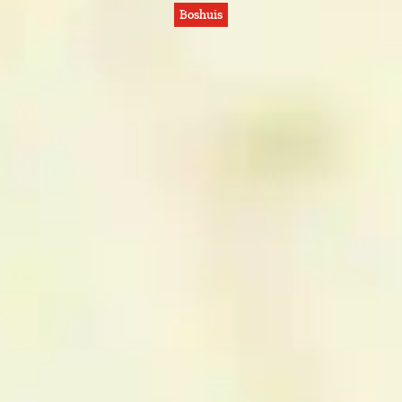
Boshuis