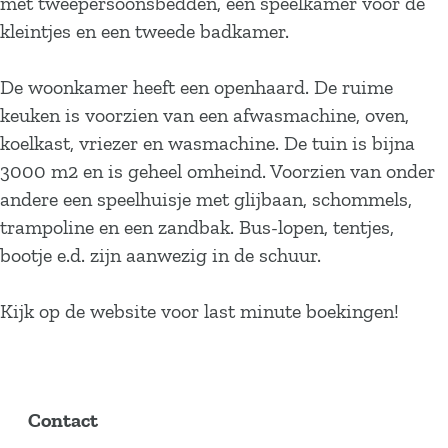
met tweepersoonsbedden, een speelkamer voor de
kleintjes en een tweede badkamer.
De woonkamer heeft een openhaard. De ruime
keuken is voorzien van een afwasmachine, oven,
koelkast, vriezer en wasmachine. De tuin is bijna
3000 m2 en is geheel omheind. Voorzien van onder
andere een speelhuisje met glijbaan, schommels,
trampoline en een zandbak. Bus-lopen, tentjes,
bootje e.d. zijn aanwezig in de schuur.
Kijk op de website voor last minute boekingen!
Contact