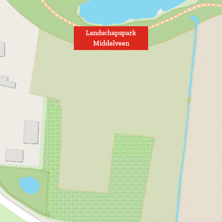
Landschapspark
Middelveen