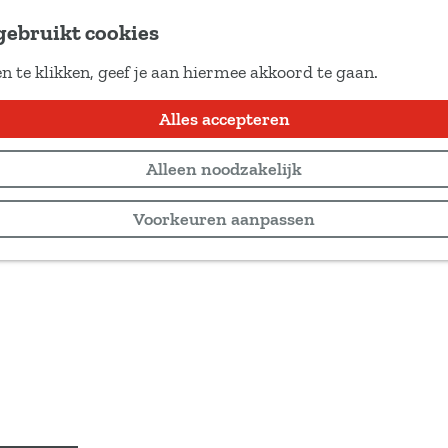
gebruikt cookies
n te klikken, geef je aan hiermee akkoord te gaan.
Alles accepteren
Alleen noodzakelijk
Voorkeuren aanpassen