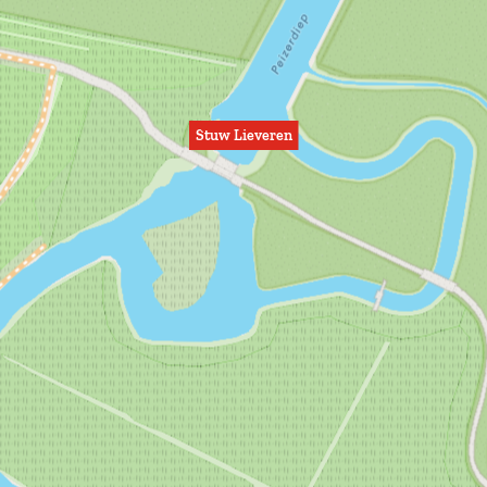
Stuw Lieveren