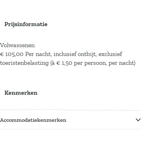
Prijsinformatie
Volwassenen
€ 105,00 Per nacht, inclusief ontbijt, exclusief
toeristenbelasting (à € 1,50 per persoon, per nacht)
Kenmerken
Accommodatiekenmerken